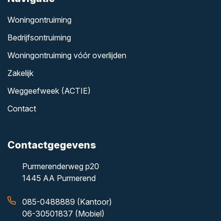
Woningontruiming
Bedrijfsontruiming
Woningontruiming vóór overlijden
Zakelijk
Weggeefweek (ACTIE)
Contact
Contactgegevens
Purmerenderweg p20
1445 AA Purmerend
085-0488889 (Kantoor)
06-30501837 (Mobiel)