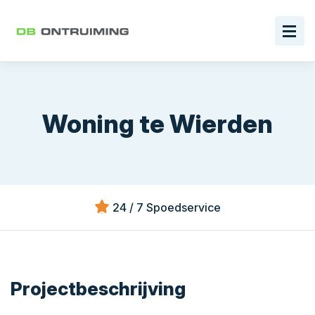
Woning te Wierden
24 / 7 Spoedservice
Projectbeschrijving