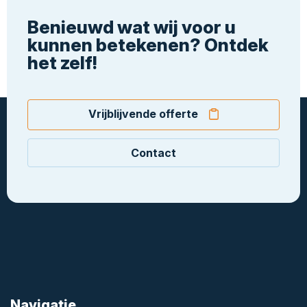
Benieuwd wat wij voor u
kunnen betekenen? Ontdek
het zelf!
Vrijblijvende offerte
Contact
Navigatie