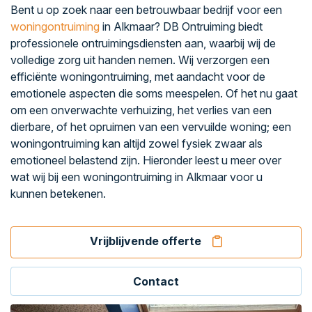
Bent u op zoek naar een betrouwbaar bedrijf voor een
woningontruiming
in Alkmaar? DB Ontruiming biedt
professionele ontruimingsdiensten aan, waarbij wij de
volledige zorg uit handen nemen. Wij verzorgen een
efficiënte woningontruiming, met aandacht voor de
emotionele aspecten die soms meespelen. Of het nu gaat
om een onverwachte verhuizing, het verlies van een
dierbare, of het opruimen van een vervuilde woning; een
woningontruiming kan altijd zowel fysiek zwaar als
emotioneel belastend zijn. Hieronder leest u meer over
wat wij bij een woningontruiming in Alkmaar voor u
kunnen betekenen.
Vrijblijvende offerte
Contact