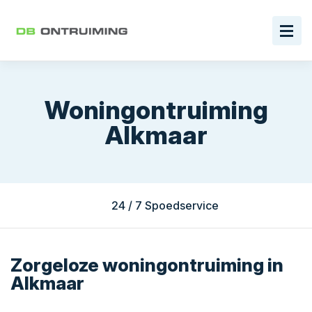
Woningontruiming
Alkmaar
24 / 7 Spoedservice
Zorgeloze woningontruiming in
Alkmaar