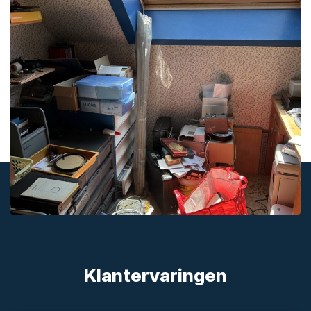
Klantervaringen