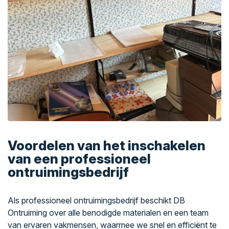
Voordelen van het inschakelen
van een professioneel
ontruimingsbedrijf
Als professioneel ontruimingsbedrijf beschikt DB
Ontruiming over alle benodigde materialen en een team
van ervaren vakmensen, waarmee we snel en efficiënt te