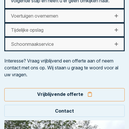
volgende stap en heeft u er geen omkijken naar.
Voertuigen overnemen
Tijdelijke opslag
Schoonmaakservice
Interesse? Vraag vrijblijvend een offerte aan of neem
contact met ons op. Wij staan u graag te woord voor al
uw vragen.
Vrijblijvende offerte
Contact