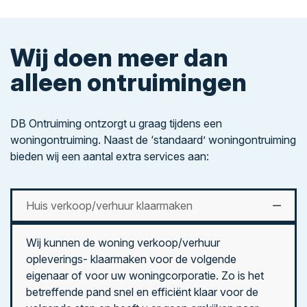
Wij doen meer dan
alleen ontruimingen
DB Ontruiming ontzorgt u graag tijdens een
woningontruiming. Naast de ‘standaard’ woningontruiming
bieden wij een aantal extra services aan:
Huis verkoop/verhuur klaarmaken
Wij kunnen de woning verkoop/verhuur
opleverings- klaarmaken voor de volgende
eigenaar of voor uw woningcorporatie. Zo is het
betreffende pand snel en efficiënt klaar voor de