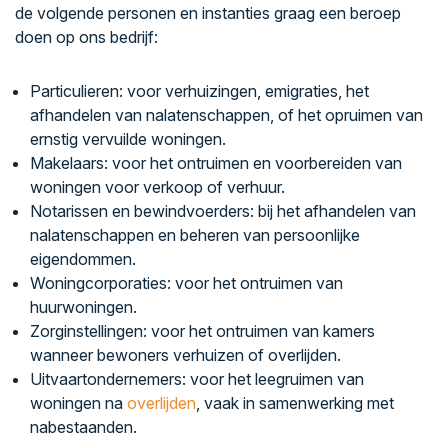
de volgende personen en instanties graag een beroep
doen op ons bedrijf:
Particulieren: voor verhuizingen, emigraties, het
afhandelen van nalatenschappen, of het opruimen van
ernstig vervuilde woningen.
Makelaars: voor het ontruimen en voorbereiden van
woningen voor verkoop of verhuur.
Notarissen en bewindvoerders: bij het afhandelen van
nalatenschappen en beheren van persoonlijke
eigendommen.
Woningcorporaties: voor het ontruimen van
huurwoningen.
Zorginstellingen: voor het ontruimen van kamers
wanneer bewoners verhuizen of overlijden.
Uitvaartondernemers: voor het leegruimen van
woningen na
overlijden
, vaak in samenwerking met
nabestaanden.