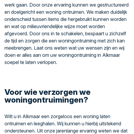
werk gaan. Door onze ervaring kunnen we gestructureerd
en doelgericht een woning ontruimen. We maken duidelijk
onderscheid tussen items die hergebruikt kunnen worden
en wat op milieuvriendelijke wijze moet worden
afgevoerd. Door ons in te schakelen, bespaart u zichzelf
de tijd en zorgen die een woningontruiming met zich kan
meebrengen. Laat ons weten wat uw wensen zijn en wij
doen er alles aan om uw woningontruiming in Alkmaar
soepel te laten verlopen.
Voor wie verzorgen we
woningontruimingen?
Wilt u in Alkmaar een zorgeloos een woning laten
ontruimen en leeghalen. Wij kunnen u hierbij uitstekend
ondersteunen. Uit onze jarenlange ervaring weten we dat