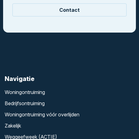
Contact
Navigatie
Woningontruiming
Bedrijfsontruiming
Woningontruiming vóór overlijden
Zakelijk
Weggeefweek (ACTIE)