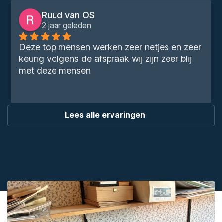
Ruud van OS
2 jaar geleden
Deze top mensen werken zeer netjes en zeer 
keurig volgens de afspraak wij zijn zeer blij 
met deze mensen
Lees alle ervaringen