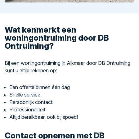
Wat kenmerkt een
woningontruiming door DB
Ontruiming?
Bij een woningontruiming in Alkmaar door DB Ontruiming
kunt u altijd rekenen op:
Een offerte binnen één dag
Snelle service
Persoonlijk contact
Professionaliteit
Altijd bereikbaar, ook bij spoed!
Contact opnemen met DB