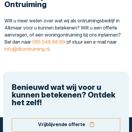
Ontruiming
Wilt u meer weten over wat wij als ontruimingsbedrijf in
Alkmaar voor u kunnen betekenen? Wilt u een offerte
aanvragen, of een woningontruiming bij ons inplannen?
Bel dan naar
085 048 88 89
of stuur een e-mail naar
info@dbontruiming.nl
.
Benieuwd wat wij voor u
kunnen betekenen? Ontdek
het zelf!
Vrijblijvende offerte