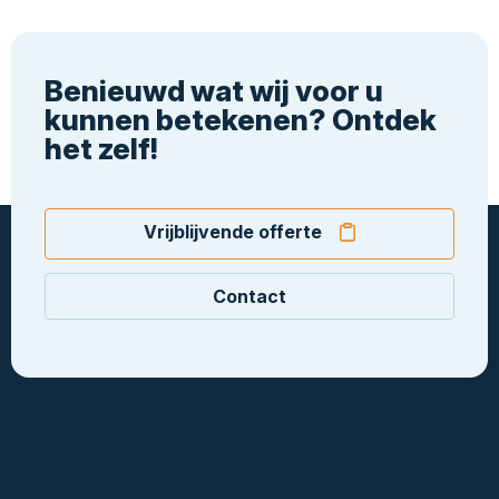
Benieuwd wat wij voor u
kunnen betekenen? Ontdek
het zelf!
Vrijblijvende offerte
Contact