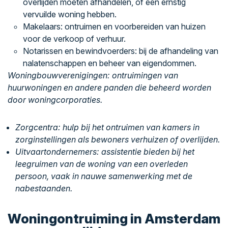
overlijden moeten afhandelen, of een ernstig
vervuilde woning hebben.
Makelaars: ontruimen en voorbereiden van huizen
voor de verkoop of verhuur.
Notarissen en bewindvoerders: bij de afhandeling van
nalatenschappen en beheer van eigendommen.
Woningbouwverenigingen: ontruimingen van
huurwoningen en andere panden die beheerd worden
door woningcorporaties.
Zorgcentra: hulp bij het ontruimen van kamers in
zorginstellingen als bewoners verhuizen of overlijden.
Uitvaartondernemers: assistentie bieden bij het
leegruimen van de woning van een overleden
persoon, vaak in nauwe samenwerking met de
nabestaanden.
Woningontruiming in Amsterdam