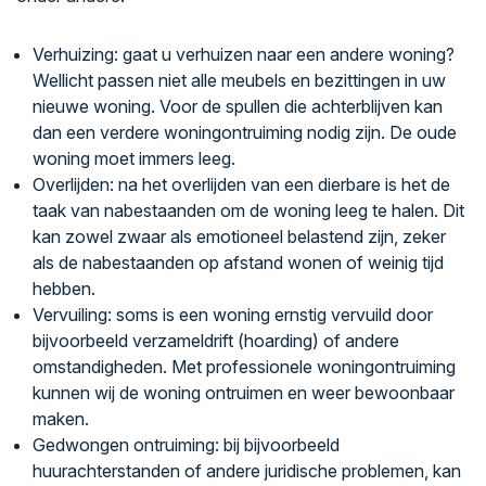
Verhuizing: gaat u verhuizen naar een andere woning?
Wellicht passen niet alle meubels en bezittingen in uw
nieuwe woning. Voor de spullen die achterblijven kan
dan een verdere woningontruiming nodig zijn. De oude
woning moet immers leeg.
Overlijden: na het overlijden van een dierbare is het de
taak van nabestaanden om de woning leeg te halen. Dit
kan zowel zwaar als emotioneel belastend zijn, zeker
als de nabestaanden op afstand wonen of weinig tijd
hebben.
Vervuiling: soms is een woning ernstig vervuild door
bijvoorbeeld verzameldrift (hoarding) of andere
omstandigheden. Met professionele woningontruiming
kunnen wij de woning ontruimen en weer bewoonbaar
maken.
Gedwongen ontruiming: bij bijvoorbeeld
huurachterstanden of andere juridische problemen, kan