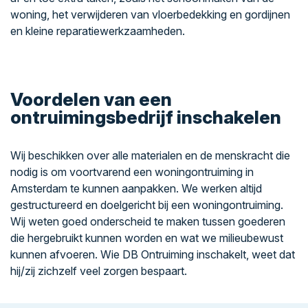
woning, het verwijderen van vloerbedekking en gordijnen
en kleine reparatiewerkzaamheden.
Voordelen van een
ontruimingsbedrijf inschakelen
Wij beschikken over alle materialen en de menskracht die
nodig is om voortvarend een woningontruiming in
Amsterdam te kunnen aanpakken. We werken altijd
gestructureerd en doelgericht bij een woningontruiming.
Wij weten goed onderscheid te maken tussen goederen
die hergebruikt kunnen worden en wat we milieubewust
kunnen afvoeren. Wie DB Ontruiming inschakelt, weet dat
hij/zij zichzelf veel zorgen bespaart.