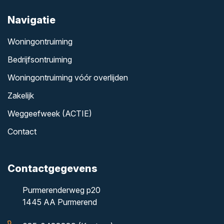
Navigatie
Woningontruiming
Bedrijfsontruiming
Woningontruiming vóór overlijden
Zakelijk
Weggeefweek (ACTIE)
Contact
Contactgegevens
Purmerenderweg p20
1445 AA Purmerend