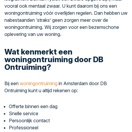
vooral ook mentaal zwaar. U kunt daarom bij ons een
woningontruiming vóór overlijden regelen. Dan hebben uw
nabestaanden ‘straks’ geen zorgen meer over de
woningontruiming. Wij zorgen voor een bezemschone
oplevering van uw woning.
Wat kenmerkt een
woningontruiming door DB
Ontruiming?
Bij een
woningontruiming
in Amsterdam door DB
Ontruiming kunt u altijd rekenen op:
Offerte binnen een dag
Snelle service
Persoonlijk contact
Professioneel