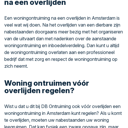
na een overlijden
Een woningontruiming na een overlijden in Amsterdam is
veel wat wij doen. Na het overlijden van een dierbare zijn
nabestaanden doorgaans meer bezig met het organiseren
van de uitvaart dan met nadenken over de aanstaande
woningontruiming en inboedelverdeling. Dan kunt u altijd
de woningontruiming overlaten aan een professioneel
bedrijf dat met zorg en respect de woningontruiming op
zich neemt.
Woning ontruimen vóór
overlijden regelen?
Wist u dat u dit bij DB Ontruiming ook vóór overlijden een
woningontruiming in Amsterdam kunt regelen? Als u komt
te overlijden, moeten uw nabestaanden uw woning
leegruimen. Dat kan fysiek een zware opgave zijn, maar