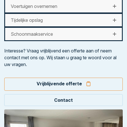
Voertuigen overnemen
Tijdelijke opslag
Schoonmaakservice
Interesse? Vraag vrijblijvend een offerte aan of neem
contact met ons op. Wij staan u graag te woord voor al
uw vragen.
Vrijblijvende offerte
Contact