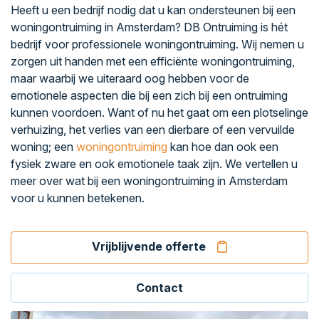
Heeft u een bedrijf nodig dat u kan ondersteunen bij een
woningontruiming in Amsterdam? DB Ontruiming is hét
bedrijf voor professionele woningontruiming. Wij nemen u
zorgen uit handen met een efficiënte woningontruiming,
maar waarbij we uiteraard oog hebben voor de
emotionele aspecten die bij een zich bij een ontruiming
kunnen voordoen. Want of nu het gaat om een plotselinge
verhuizing, het verlies van een dierbare of een vervuilde
woning; een
woningontruiming
kan hoe dan ook een
fysiek zware en ook emotionele taak zijn. We vertellen u
meer over wat bij een woningontruiming in Amsterdam
voor u kunnen betekenen.
Vrijblijvende offerte
Contact