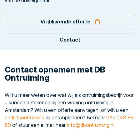
van de huiseigenaar.
Vrijblijvende offerte
Contact
Contact opnemen met DB
Ontruiming
Wilt u meer weten over wat wij als ontruimingsbedrijf voor
u kunnen betekenen bij een woning ontruiming in
Amsterdam? Wilt u een offerte aanvragen, of wilt u een
bedrijfsontruiming
bij ons inplannen? Bel naar
085 048 88
89
of stuur een e-mail naar
info@dbontruiming.nl
.