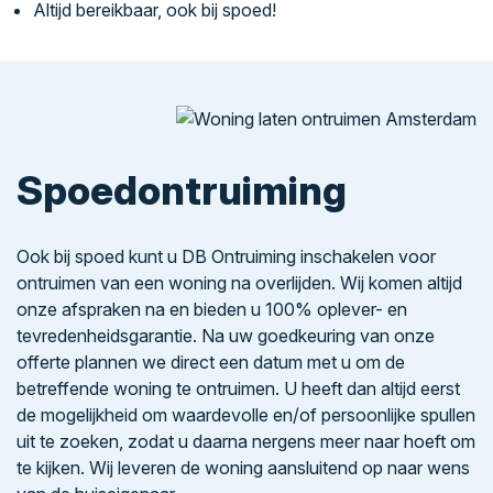
Altijd bereikbaar, ook bij spoed!
Spoedontruiming
Ook bij spoed kunt u DB Ontruiming inschakelen voor
ontruimen van een woning na overlijden. Wij komen altijd
onze afspraken na en bieden u 100% oplever- en
tevredenheidsgarantie. Na uw goedkeuring van onze
offerte plannen we direct een datum met u om de
betreffende woning te ontruimen. U heeft dan altijd eerst
de mogelijkheid om waardevolle en/of persoonlijke spullen
uit te zoeken, zodat u daarna nergens meer naar hoeft om
te kijken. Wij leveren de woning aansluitend op naar wens