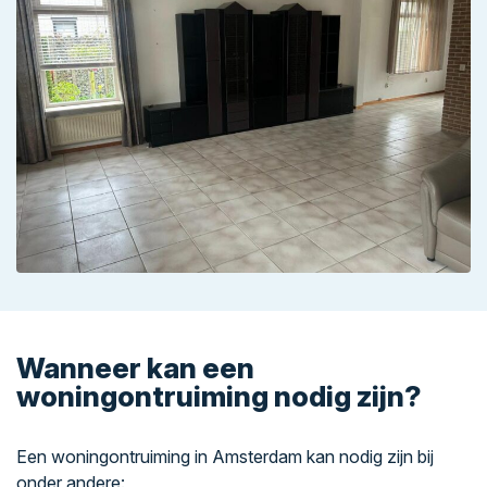
Wanneer kan een
woningontruiming nodig zijn?
Een woningontruiming in Amsterdam kan nodig zijn bij
onder andere: