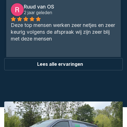
Ruud van OS
2 jaar geleden
Deze top mensen werken zeer netjes en zeer 
keurig volgens de afspraak wij zijn zeer blij 
met deze mensen
Lees alle ervaringen