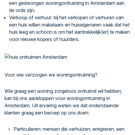
een gedwongen woningontruiming in Amsterdam aan
de orde zijn.
Verkoop of verhuur: bij het verkopen of verhuren van
een huis willen makelaars en huiseigenaren vaak dat het
huis leeg en schoon is om het aantrekkelijk(er) te maken
voor nieuwe kopers of huurders.
Voor wie verzorgen we woningontruiming?
Wie graag een woning zorgeloos ontruimd wil hebben,
kan bij ons aankloppen voor woningontruiming in
Amsterdam. Uit ervaring weten we dat onderstaande
klanten graag een beroep op ons doen:
Particulieren: mensen die verhuizen, emigreren, een