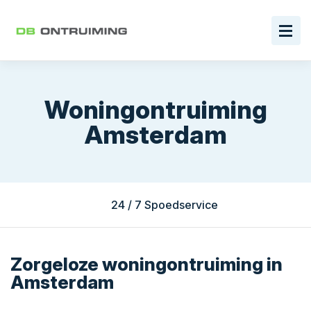
Woningontruiming
Amsterdam
24 / 7 Spoedservice
Zorgeloze woningontruiming in
Amsterdam