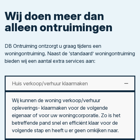
Wij doen meer dan
alleen ontruimingen
DB Ontruiming ontzorgt u graag tijdens een
woningontruiming. Naast de ‘standaard’ woningontruiming
bieden wij een aantal extra services aan:
Huis verkoop/verhuur klaarmaken
Wij kunnen de woning verkoop/verhuur
opleverings- klaarmaken voor de volgende
eigenaar of voor uw woningcorporatie. Zo is het
betreffende pand snel en efficiënt klaar voor de
volgende stap en heeft u er geen omkijken naar.