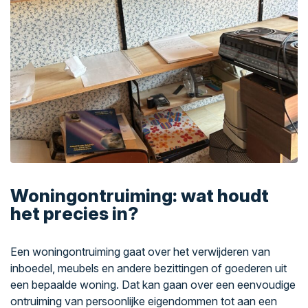
Woningontruiming: wat houdt
het precies in?
Een woningontruiming gaat over het verwijderen van
inboedel, meubels en andere bezittingen of goederen uit
een bepaalde woning. Dat kan gaan over een eenvoudige
ontruiming van persoonlijke eigendommen tot aan een