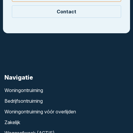
Contact
Navigatie
Woningontruiming
Bedrijfsontruiming
Woningontruiming vóór overlijden
Zakelijk