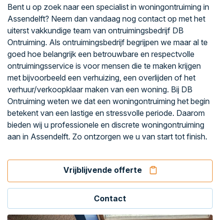
Bent u op zoek naar een specialist in woningontruiming in
Assendelft? Neem dan vandaag nog contact op met het
uiterst vakkundige team van ontruimingsbedrijf DB
Ontruiming. Als ontruimingsbedrijf begrijpen we maar al te
goed hoe belangrijk een betrouwbare en respectvolle
ontruimingsservice is voor mensen die te maken krijgen
met bijvoorbeeld een verhuizing, een overlijden of het
verhuur/verkoopklaar maken van een woning. Bij DB
Ontruiming weten we dat een woningontruiming het begin
betekent van een lastige en stressvolle periode. Daarom
bieden wij u professionele en discrete woningontruiming
aan in Assendelft. Zo ontzorgen we u van start tot finish.
Vrijblijvende offerte
Contact