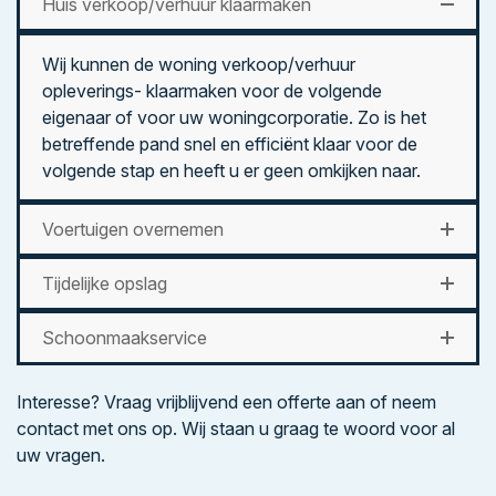
Huis verkoop/verhuur klaarmaken
Wij kunnen de woning verkoop/verhuur
opleverings- klaarmaken voor de volgende
eigenaar of voor uw woningcorporatie. Zo is het
betreffende pand snel en efficiënt klaar voor de
volgende stap en heeft u er geen omkijken naar.
Voertuigen overnemen
Tijdelijke opslag
Schoonmaakservice
Interesse? Vraag vrijblijvend een offerte aan of neem
contact met ons op. Wij staan u graag te woord voor al
uw vragen.