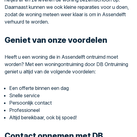
Daarnaast kunnen we ook kleine reparaties voor u doen,
zodat de woning meteen weer klaar is om in Assendelft
verhuurd te worden.
Geniet van onze voordelen
Heeft u een woning die in Assendelft ontruimd moet
worden? Met een woningontruiming door DB Ontruiming
geniet u altijd van de volgende voordelen:
Een offerte binnen een dag
Snelle service
Persoonlijk contact
Professioneel
Altijd bereikbaar, ook bij spoed!
Contact opnemen met DB