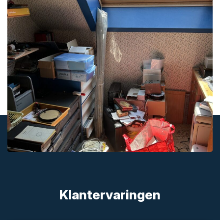
Klantervaringen