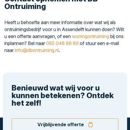
Ontruiming
Heeft u behoefte aan meer informatie over wat wij als
ontruimingsbedrijf voor u in Assendelft kunnen doen? Wilt
u een offerte aanvragen, of een
woningontruiming
bij ons
inplannen? Bel naar
085 048 88 89
of stuur een e-mail
naar
info@dbontruiming.nl
.
Benieuwd wat wij voor u
kunnen betekenen? Ontdek
het zelf!
Vrijblijvende offerte