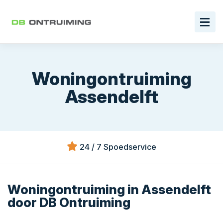
Woningontruiming
Assendelft
24 / 7 Spoedservice
Woningontruiming in Assendelft
door DB Ontruiming