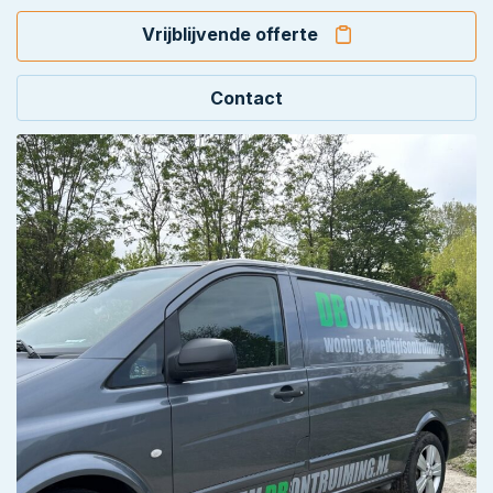
Vrijblijvende offerte
Contact