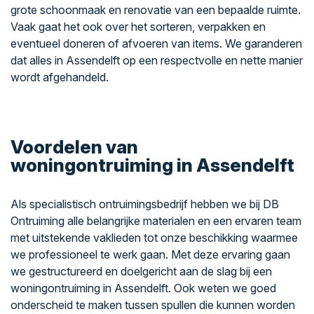
grote schoonmaak en renovatie van een bepaalde ruimte.
Vaak gaat het ook over het sorteren, verpakken en
eventueel doneren of afvoeren van items. We garanderen
dat alles in Assendelft op een respectvolle en nette manier
wordt afgehandeld.
Voordelen van
woningontruiming in Assendelft
Als specialistisch ontruimingsbedrijf hebben we bij DB
Ontruiming alle belangrijke materialen en een ervaren team
met uitstekende vaklieden tot onze beschikking waarmee
we professioneel te werk gaan. Met deze ervaring gaan
we gestructureerd en doelgericht aan de slag bij een
woningontruiming in Assendelft. Ook weten we goed
onderscheid te maken tussen spullen die kunnen worden