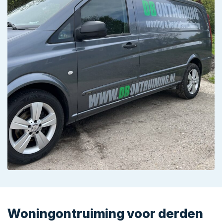
Woningontruiming voor derden