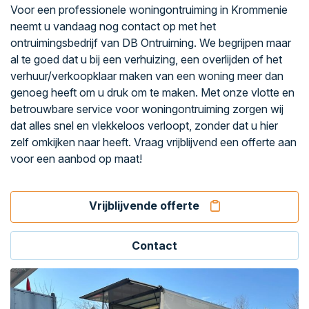
Voor een professionele woningontruiming in Krommenie
neemt u vandaag nog contact op met het
ontruimingsbedrijf van DB Ontruiming. We begrijpen maar
al te goed dat u bij een verhuizing, een overlijden of het
verhuur/verkoopklaar maken van een woning meer dan
genoeg heeft om u druk om te maken. Met onze vlotte en
betrouwbare service voor woningontruiming zorgen wij
dat alles snel en vlekkeloos verloopt, zonder dat u hier
zelf omkijken naar heeft. Vraag vrijblijvend een offerte aan
voor een aanbod op maat!
Vrijblijvende offerte
Contact