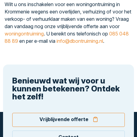
Wilt u ons inschakelen voor een woningontruiming in
Krommenie wegens een overlijden, verhuizing of voor het
verkoop- of verhuurklaar maken van een woning? Vraag
dan vandaag nog onze vrijblijvende offerte aan voor
woningontruiming
. U bereikt ons telefonisch op
085 048
88 89
en per e-mail via
info@dbontruiming.nl
.
Benieuwd wat wij voor u
kunnen betekenen? Ontdek
het zelf!
Vrijblijvende offerte