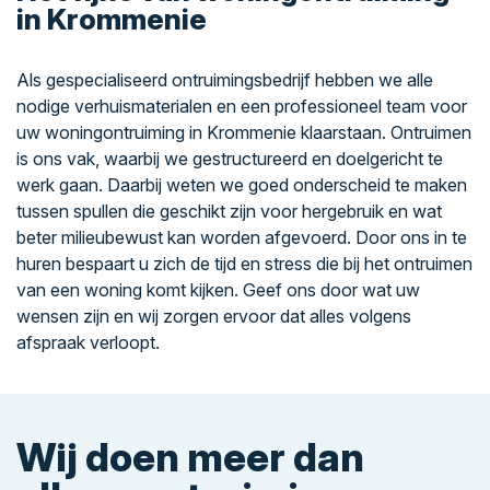
in Krommenie
Als gespecialiseerd ontruimingsbedrijf hebben we alle
nodige verhuismaterialen en een professioneel team voor
uw woningontruiming in Krommenie klaarstaan. Ontruimen
is ons vak, waarbij we gestructureerd en doelgericht te
werk gaan. Daarbij weten we goed onderscheid te maken
tussen spullen die geschikt zijn voor hergebruik en wat
beter milieubewust kan worden afgevoerd. Door ons in te
huren bespaart u zich de tijd en stress die bij het ontruimen
van een woning komt kijken. Geef ons door wat uw
wensen zijn en wij zorgen ervoor dat alles volgens
afspraak verloopt.
Wij doen meer dan