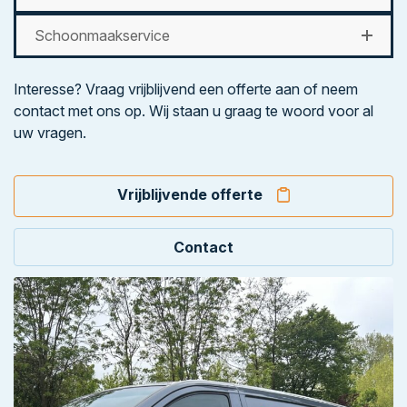
Schoonmaakservice
Interesse? Vraag vrijblijvend een offerte aan of neem
contact met ons op. Wij staan u graag te woord voor al
uw vragen.
Vrijblijvende offerte
Contact