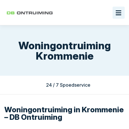
Woningontruiming
Krommenie
24 / 7 Spoedservice
Woningontruiming in Krommenie
– DB Ontruiming