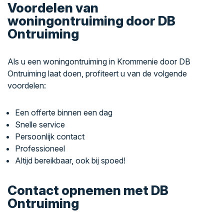
Voordelen van
woningontruiming door DB
Ontruiming
Als u een woningontruiming in Krommenie door DB
Ontruiming laat doen, profiteert u van de volgende
voordelen:
Een offerte binnen een dag
Snelle service
Persoonlijk contact
Professioneel
Altijd bereikbaar, ook bij spoed!
Contact opnemen met DB
Ontruiming