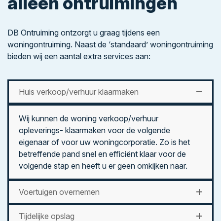
alleen ontruimingen
DB Ontruiming ontzorgt u graag tijdens een
woningontruiming. Naast de ‘standaard’ woningontruiming
bieden wij een aantal extra services aan:
Huis verkoop/verhuur klaarmaken
Wij kunnen de woning verkoop/verhuur
opleverings- klaarmaken voor de volgende
eigenaar of voor uw woningcorporatie. Zo is het
betreffende pand snel en efficiënt klaar voor de
volgende stap en heeft u er geen omkijken naar.
Voertuigen overnemen
Tijdelijke opslag