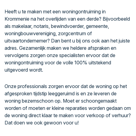
Heeft u te maken met een woningontruiming in
Krommenie na het overlijden van een derde? Bijvoorbeeld
als makelaar, notaris, bewindvoerder, gemeente,
woningbouwvereniging, zorgcentrum of
uitvaartondernemer? Dan bent u bij ons ook aan het juiste
adres. Gezamenlijk maken we heldere afspraken en
vervolgens zorgen onze specialisten ervoor dat de
woningontruiming voor de volle 100% uitstekend
uitgevoerd wordt.
Onze professionals zorgen ervoor dat de woning op het
afgesproken tijdstip leeggeruimd is en ze leveren de
woning bezemschoon op. Moet er schoongemaakt
worden of moeten er kleine reparaties worden gedaan om
de woning direct klaar te maken voor verkoop of verhuur?
Dat doen we ook gewoon voor u!