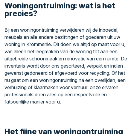
Woningontruiming: wat is het
precies?
Bij een woningontruiming verwijderen wij de inboedel,
meubels en alle andere bezittingen of goederen uit uw
woning in Krommenie. Dit doen we altijd op maat voor u,
van alleen het leegmaken van de woning tot aan een
uitgebreide schoonmaak en renovatie van een ruimte. De
inventaris wordt door ons gesorteerd, verpakt en indien
gewenst gedoneerd of afgevoerd voor recycling. Of het
nu gaat om een woningontruiming na een overlijden, een
verhuizing of klaarmaken voor verhuur: onze ervaren
professionals doen alles op een respectvolle en
fatsoenlijke manier voor u.
Het fijne van woningontruiming