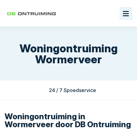
Woningontruiming
Wormerveer
24 / 7 Spoedservice
Woningontruiming in
Wormerveer door DB Ontruiming