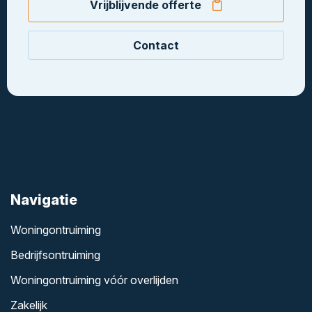
Vrijblijvende offerte
Contact
Navigatie
Woningontruiming
Bedrijfsontruiming
Woningontruiming vóór overlijden
Zakelijk