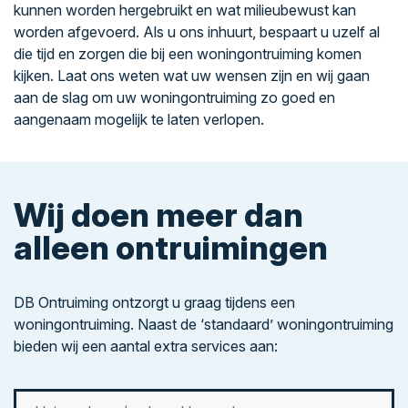
kunnen worden hergebruikt en wat milieubewust kan
worden afgevoerd. Als u ons inhuurt, bespaart u uzelf al
die tijd en zorgen die bij een woningontruiming komen
kijken. Laat ons weten wat uw wensen zijn en wij gaan
aan de slag om uw woningontruiming zo goed en
aangenaam mogelijk te laten verlopen.
Wij doen meer dan
alleen ontruimingen
DB Ontruiming ontzorgt u graag tijdens een
woningontruiming. Naast de ‘standaard’ woningontruiming
bieden wij een aantal extra services aan: