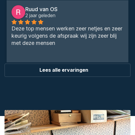
Ruud van OS
2 jaar geleden
Deze top mensen werken zeer netjes en zeer 
keurig volgens de afspraak wij zijn zeer blij 
met deze mensen
Lees alle ervaringen