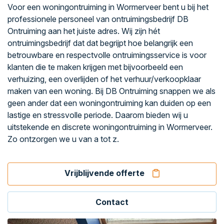
Voor een woningontruiming in Wormerveer bent u bij het
professionele personeel van ontruimingsbedrijf DB
Ontruiming aan het juiste adres. Wij zijn hét
ontruimingsbedrijf dat dat begrijpt hoe belangrijk een
betrouwbare en respectvolle ontruimingsservice is voor
klanten die te maken krijgen met bijvoorbeeld een
verhuizing, een overlijden of het verhuur/verkoopklaar
maken van een woning. Bij DB Ontruiming snappen we als
geen ander dat een woningontruiming kan duiden op een
lastige en stressvolle periode. Daarom bieden wij u
uitstekende en discrete woningontruiming in Wormerveer.
Zo ontzorgen we u van a tot z.
Vrijblijvende offerte
Contact