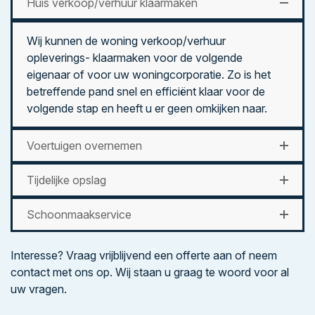
Huis verkoop/verhuur klaarmaken
Wij kunnen de woning verkoop/verhuur
opleverings- klaarmaken voor de volgende
eigenaar of voor uw woningcorporatie. Zo is het
betreffende pand snel en efficiënt klaar voor de
volgende stap en heeft u er geen omkijken naar.
Voertuigen overnemen
Tijdelijke opslag
Schoonmaakservice
Interesse? Vraag vrijblijvend een offerte aan of neem
contact met ons op. Wij staan u graag te woord voor al
uw vragen.