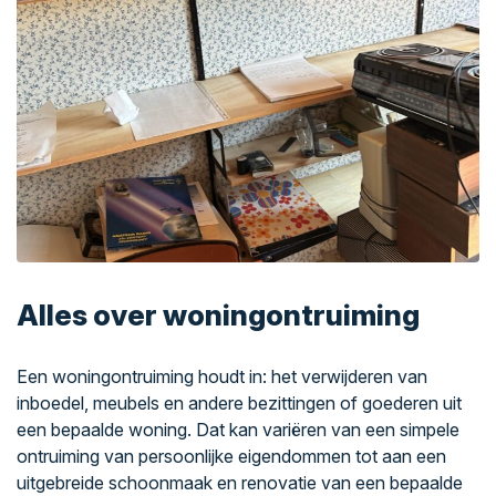
Alles over woningontruiming
Een woningontruiming houdt in: het verwijderen van
inboedel, meubels en andere bezittingen of goederen uit
een bepaalde woning. Dat kan variëren van een simpele
ontruiming van persoonlijke eigendommen tot aan een
uitgebreide schoonmaak en renovatie van een bepaalde