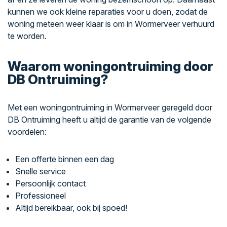
kunnen we ook kleine reparaties voor u doen, zodat de
woning meteen weer klaar is om in Wormerveer verhuurd
te worden.
Waarom woningontruiming door
DB Ontruiming?
Met een woningontruiming in Wormerveer geregeld door
DB Ontruiming heeft u altijd de garantie van de volgende
voordelen:
Een offerte binnen een dag
Snelle service
Persoonlijk contact
Professioneel
Altijd bereikbaar, ook bij spoed!